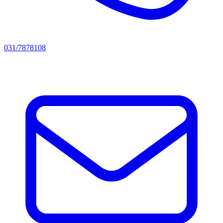
031/7878108