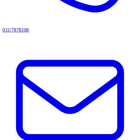
031/7878108