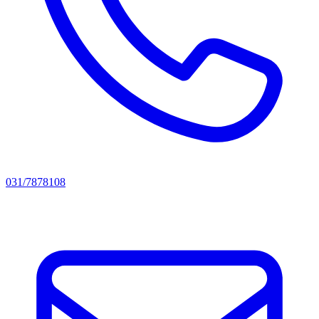
031/7878108