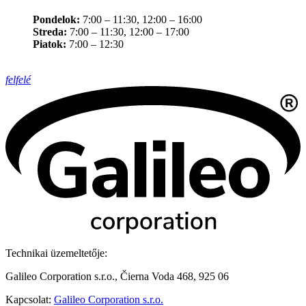
Pondelok:
7:00 – 11:30, 12:00 – 16:00
Streda:
7:00 – 11:30, 12:00 – 17:00
Piatok:
7:00 – 12:30
felfelé
Technikai üzemeltetője:
Galileo Corporation s.r.o., Čierna Voda 468, 925 06
Kapcsolat:
Galileo Corporation s.r.o.