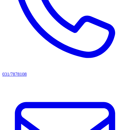
031/7878108