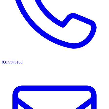
031/7878108