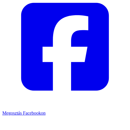
Megosztás Facebookon