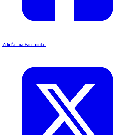
Zdieľať na Facebooku