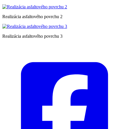
Realizácia asfaltového povrchu 2
Realizácia asfaltového povrchu 3