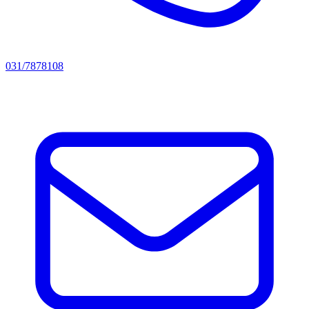
031/7878108