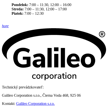
Pondelok:
7:00 – 11:30, 12:00 – 16:00
Streda:
7:00 – 11:30, 12:00 – 17:00
Piatok:
7:00 – 12:30
hore
Technický prevádzkovateľ:
Galileo Corporation s.r.o., Čierna Voda 468, 925 06
Kontakt:
Galileo Corporation s.r.o.