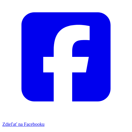
Zdieľať na Facebooku