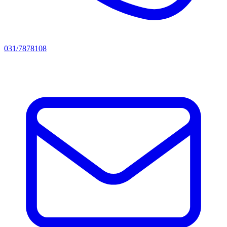
031/7878108