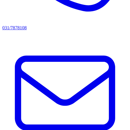
031/7878108