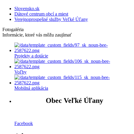
Slovensko.sk
Dátové centrum obcí a miest
Verejnoprospešné služby Veľké Úľany
Fotogaléria
Informácie, ktoré vás môžu zaujímať
Projekty a dotácie
Voľby
Mobilná aplikácia
Obec Veľké Úľany
Facebook