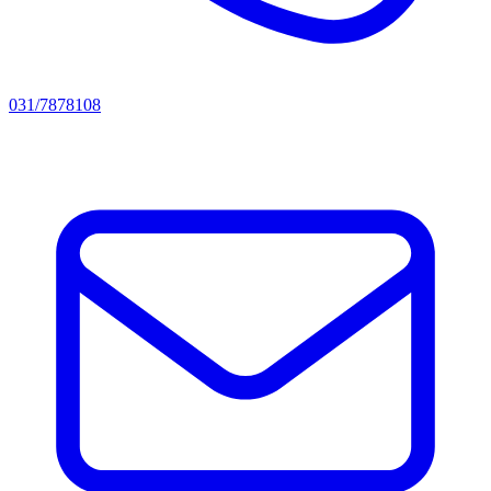
031/7878108