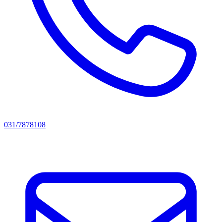
031/7878108