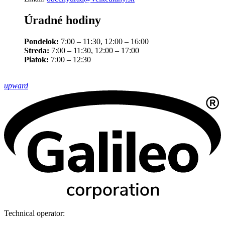
Úradné hodiny
Pondelok:
7:00 – 11:30, 12:00 – 16:00
Streda:
7:00 – 11:30, 12:00 – 17:00
Piatok:
7:00 – 12:30
upward
Technical operator: