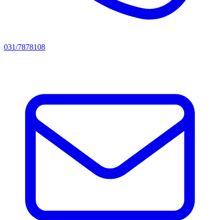
031/7878108