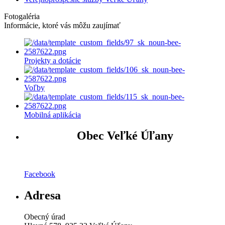
Fotogaléria
Informácie, ktoré vás môžu zaujímať
Projekty a dotácie
Voľby
Mobilná aplikácia
Obec Veľké Úľany
Facebook
Adresa
Obecný úrad