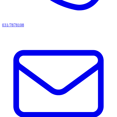
031/7878108