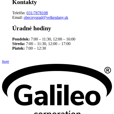
Kontakty
Telefón:
031/7878108
Email:
obecnyurad@velkeulany.sk
Úradné hodiny
Pondelok:
7:00 – 11:30, 12:00 – 16:00
Streda:
7:00 – 11:30, 12:00 – 17:00
Piatok:
7:00 – 12:30
hore