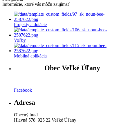
Informácie, ktoré vás môžu zaujímať
Projekty a dotácie
Voľby
Mobilná aplikácia
Obec Veľké Úľany
Facebook
Adresa
Obecný úrad
Hlavná 578, 925 22 Veľké Úľany