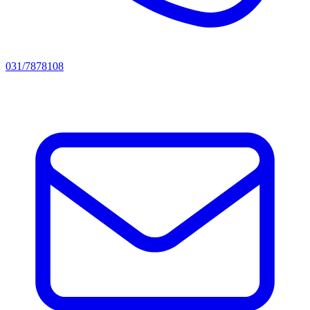
031/7878108