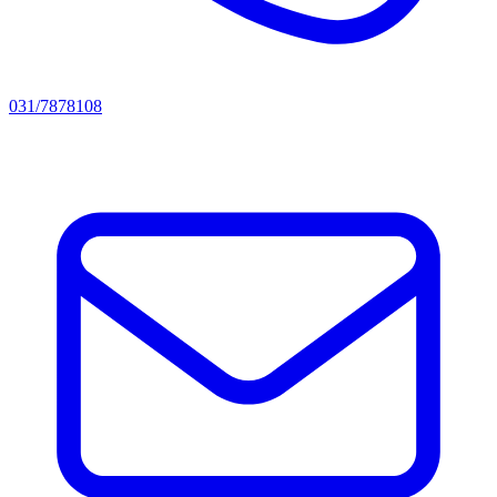
031/7878108