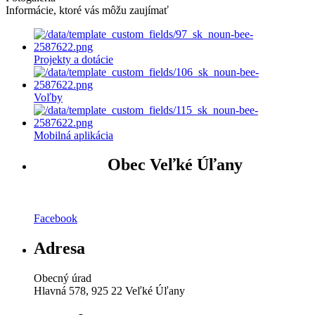
Informácie, ktoré vás môžu zaujímať
Projekty a dotácie
Voľby
Mobilná aplikácia
Obec Veľké Úľany
Facebook
Adresa
Obecný úrad
Hlavná 578, 925 22 Veľké Úľany