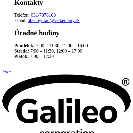
Kontakty
Telefón:
031/7878108
Email:
obecnyurad@velkeulany.sk
Úradné hodiny
Pondelok:
7:00 – 11:30, 12:00 – 16:00
Streda:
7:00 – 11:30, 12:00 – 17:00
Piatok:
7:00 – 12:30
hore