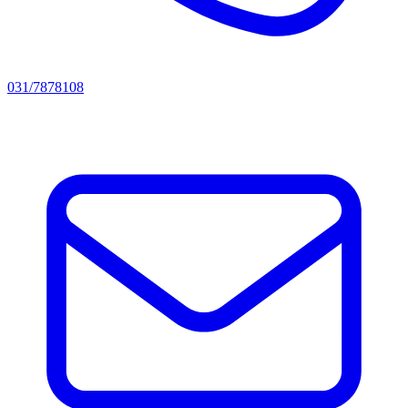
031/7878108