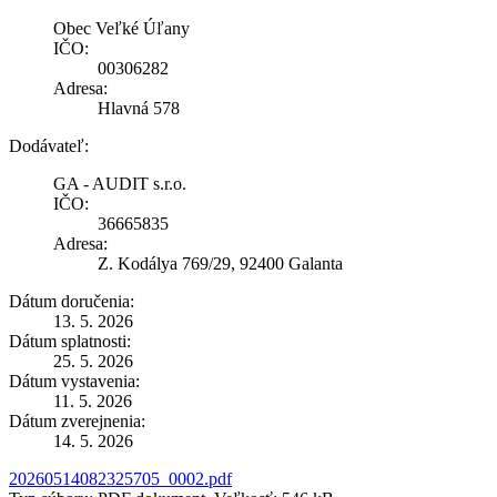
Obec Veľké Úľany
IČO:
00306282
Adresa:
Hlavná 578
Dodávateľ:
GA - AUDIT s.r.o.
IČO:
36665835
Adresa:
Z. Kodálya 769/29, 92400 Galanta
Dátum doručenia:
13. 5. 2026
Dátum splatnosti:
25. 5. 2026
Dátum vystavenia:
11. 5. 2026
Dátum zverejnenia:
14. 5. 2026
20260514082325705_0002.pdf