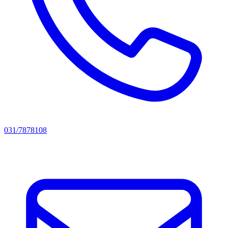
031/7878108