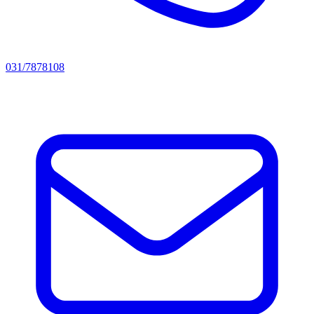
031/7878108